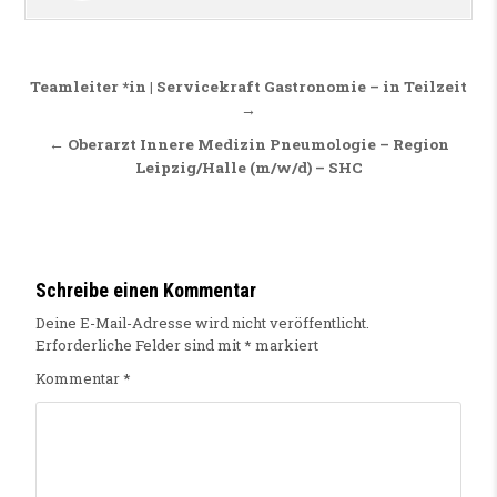
Beitragsnavigation
Teamleiter *in | Servicekraft Gastronomie – in Teilzeit
→
← Oberarzt Innere Medizin Pneumologie – Region
Leipzig/Halle (m/w/d) – SHC
Schreibe einen Kommentar
Deine E-Mail-Adresse wird nicht veröffentlicht.
Erforderliche Felder sind mit
*
markiert
Kommentar
*