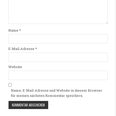
Name
*
E-Mail-Adresse
*
Website
Name, E-Mail-Adresse und Website in diesem Browser
für meinen nächsten Kommentar speichern.
Alternative: