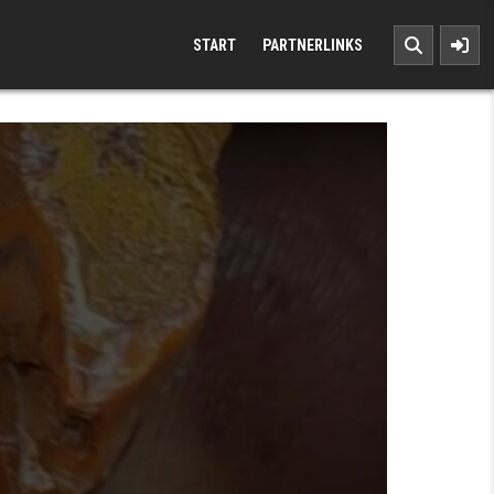
START
PARTNERLINKS