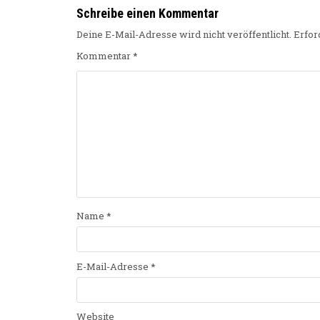
Schreibe einen Kommentar
Deine E-Mail-Adresse wird nicht veröffentlicht.
Erfor
Kommentar
*
Name
*
E-Mail-Adresse
*
Website