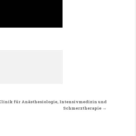
Klinik für Anästhesiologie, Intensivmedizin und
Schmerztherapie →