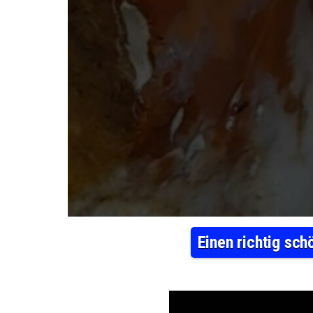
Einen richtig sc