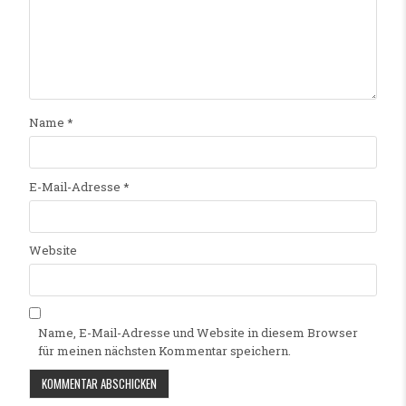
Name
*
E-Mail-Adresse
*
Website
Name, E-Mail-Adresse und Website in diesem Browser
für meinen nächsten Kommentar speichern.