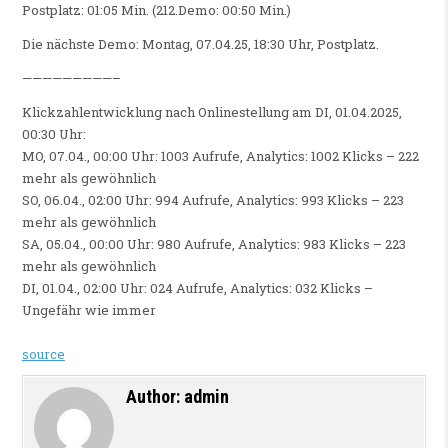
Postplatz: 01:05 Min. (212.Demo: 00:50 Min.)
Die nächste Demo: Montag, 07.04.25, 18:30 Uhr, Postplatz.
—————————–
Klickzahlentwicklung nach Onlinestellung am DI, 01.04.2025,
00:30 Uhr:
MO, 07.04., 00:00 Uhr: 1003 Aufrufe, Analytics: 1002 Klicks – 222
mehr als gewöhnlich
SO, 06.04., 02:00 Uhr: 994 Aufrufe, Analytics: 993 Klicks – 223
mehr als gewöhnlich
SA, 05.04., 00:00 Uhr: 980 Aufrufe, Analytics: 983 Klicks – 223
mehr als gewöhnlich
DI, 01.04., 02:00 Uhr: 024 Aufrufe, Analytics: 032 Klicks –
Ungefähr wie immer
source
Author:
admin