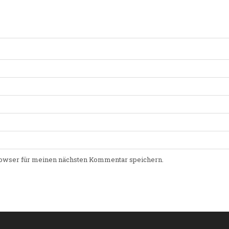
owser für meinen nächsten Kommentar speichern.