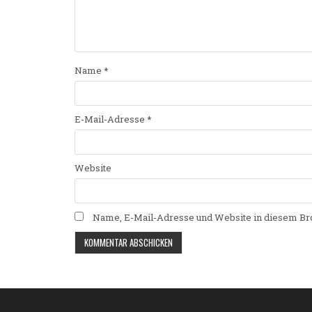
Name
*
E-Mail-Adresse
*
Website
Name, E-Mail-Adresse und Website in diesem Br
Alternative: