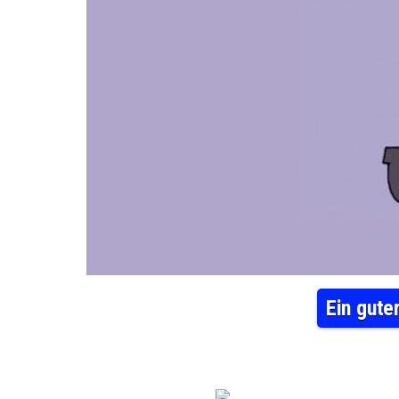
Ein gute