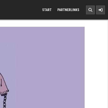
START
PARTNERLINKS