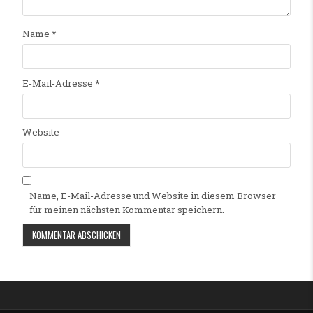
Name
*
E-Mail-Adresse
*
Website
Name, E-Mail-Adresse und Website in diesem Browser
für meinen nächsten Kommentar speichern.
Alternative: