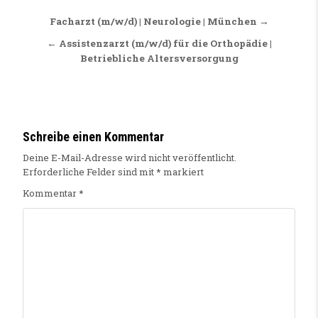
Beitragsnavigation
Facharzt (m/w/d) | Neurologie | München →
← Assistenzarzt (m/w/d) für die Orthopädie |
Betriebliche Altersversorgung
Schreibe einen Kommentar
Deine E-Mail-Adresse wird nicht veröffentlicht.
Erforderliche Felder sind mit
*
markiert
Kommentar
*