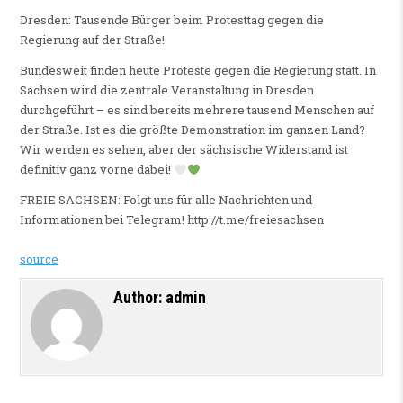
Dresden: Tausende Bürger beim Protesttag gegen die
Regierung auf der Straße!
Bundesweit finden heute Proteste gegen die Regierung statt. In
Sachsen wird die zentrale Veranstaltung in Dresden
durchgeführt – es sind bereits mehrere tausend Menschen auf
der Straße. Ist es die größte Demonstration im ganzen Land?
Wir werden es sehen, aber der sächsische Widerstand ist
definitiv ganz vorne dabei!
FREIE SACHSEN: Folgt uns für alle Nachrichten und
Informationen bei Telegram! http://t.me/freiesachsen
source
Author:
admin