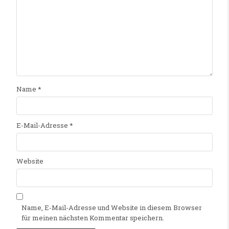
Name
*
E-Mail-Adresse
*
Website
Name, E-Mail-Adresse und Website in diesem Browser
für meinen nächsten Kommentar speichern.