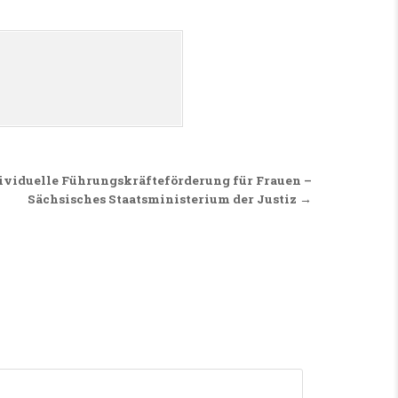
dividuelle Führungskräfteförderung für Frauen –
Sächsisches Staatsministerium der Justiz →