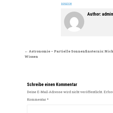
source
Author:
admi
Beitragsnavigation
← Astronomie – Partielle Sonnenfinsternis: Nich
Wissen
Schreibe einen Kommentar
Deine E-Mail-Adresse wird nicht veröffentlicht.
Erfor
Kommentar
*