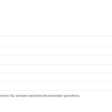
owser für meinen nächsten Kommentar speichern.