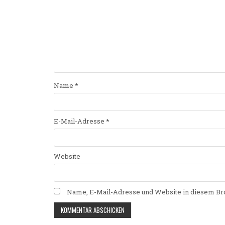
Name
*
E-Mail-Adresse
*
Website
Name, E-Mail-Adresse und Website in diesem Br