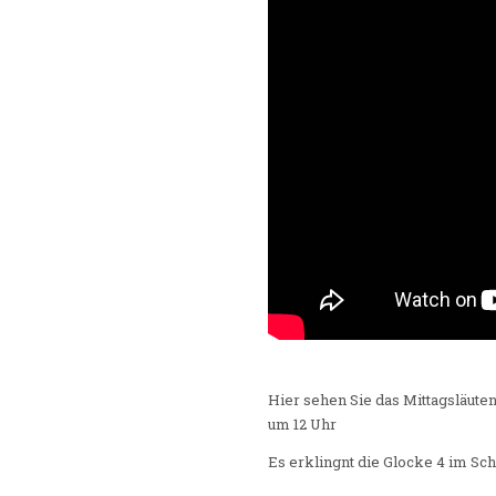
Hier sehen Sie das Mittagsläute
um 12 Uhr
Es erklingnt die Glocke 4 im Sch