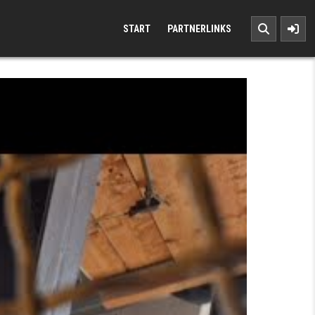
START
PARTNERLINKS