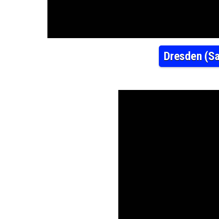
Dresden (Sa