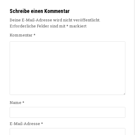
Schreibe einen Kommentar
Deine E-Mail-Adresse wird nicht veröffentlicht.
Erforderliche Felder sind mit
*
markiert
Kommentar
*
Name
*
E-Mail-Adresse
*