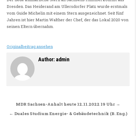
Dresden. Das Heiderand am Ullersdorfer Platz wurde erstmals
vom Guide Michelin mit einem Stern ausgezeichnet. Seit fünf
Jahren ist hier Martin Walther der Chef, der das Lokal 2020 von
seinen Eltern übernahm.
Originalbeitrag ansehen
Author:
admin
Beitragsnavigation
MDR Sachsen-Anhalt heute 12.11.2022 19 Uhr →
← Duales Studium Energie- & Gebäudetechnik (B. Eng.)