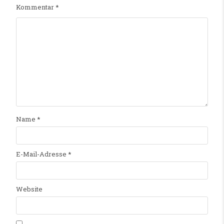
Kommentar
*
Name
*
E-Mail-Adresse
*
Website