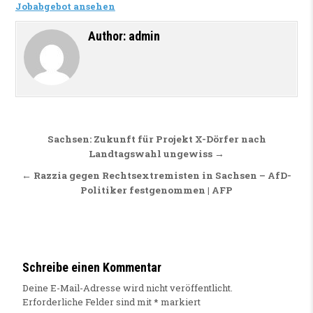
Jobabgebot ansehen
Author:
admin
Beitragsnavigation
Sachsen: Zukunft für Projekt X-Dörfer nach
Landtagswahl ungewiss →
← Razzia gegen Rechtsextremisten in Sachsen – AfD-
Politiker festgenommen | AFP
Schreibe einen Kommentar
Deine E-Mail-Adresse wird nicht veröffentlicht.
Erforderliche Felder sind mit
*
markiert