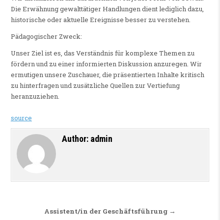
Die Erwähnung gewalttätiger Handlungen dient lediglich dazu,
historische oder aktuelle Ereignisse besser zu verstehen.
Pädagogischer Zweck:
Unser Ziel ist es, das Verständnis für komplexe Themen zu
fördern und zu einer informierten Diskussion anzuregen. Wir
ermutigen unsere Zuschauer, die präsentierten Inhalte kritisch
zu hinterfragen und zusätzliche Quellen zur Vertiefung
heranzuziehen.
source
Author:
admin
Beitragsnavigation
Assistent/in der Geschäftsführung →