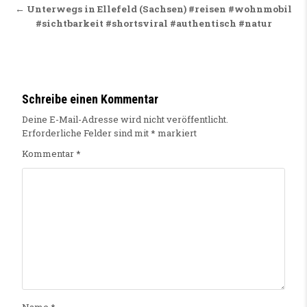
← Unterwegs in Ellefeld (Sachsen) #reisen #wohnmobil
#sichtbarkeit #shortsviral #authentisch #natur
Schreibe einen Kommentar
Deine E-Mail-Adresse wird nicht veröffentlicht.
Erforderliche Felder sind mit
*
markiert
Kommentar
*