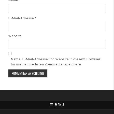
Name
*
E-Mail-Adresse
*
Website
Name, E-Mail-Adresse und Website in diesem Browser
für meinen nächsten Kommentar speichern.
Alternative:
MENU