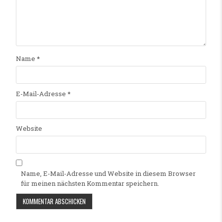
Name
*
E-Mail-Adresse
*
Website
Name, E-Mail-Adresse und Website in diesem Browser
für meinen nächsten Kommentar speichern.
Alternative: