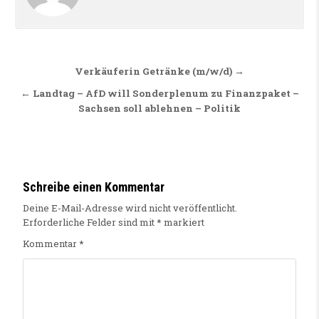
Beitragsnavigation
Verkäuferin Getränke (m/w/d) →
← Landtag – AfD will Sonderplenum zu Finanzpaket –
Sachsen soll ablehnen – Politik
Schreibe einen Kommentar
Deine E-Mail-Adresse wird nicht veröffentlicht.
Erforderliche Felder sind mit
*
markiert
Kommentar
*