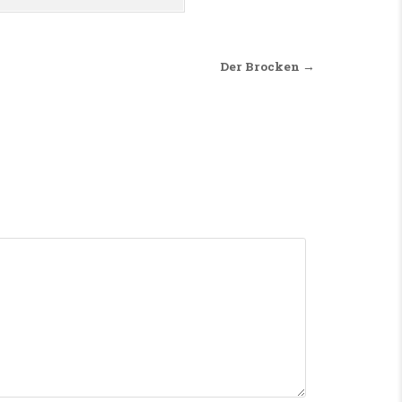
Der Brocken →