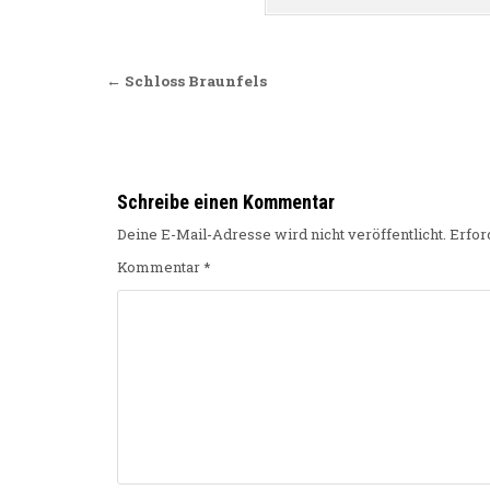
Beitragsnavigation
← Schloss Braunfels
Schreibe einen Kommentar
Deine E-Mail-Adresse wird nicht veröffentlicht.
Erfor
Kommentar
*