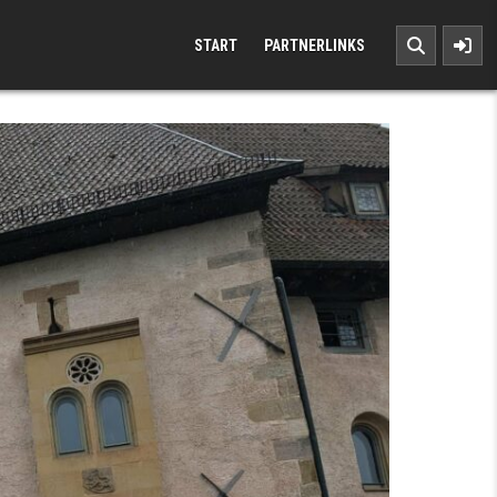
START
PARTNERLINKS