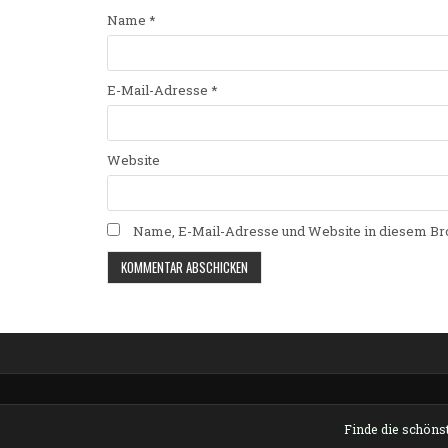
Name
*
E-Mail-Adresse
*
Website
Name, E-Mail-Adresse und Website in diesem Br
Alternative:
Finde die schönst