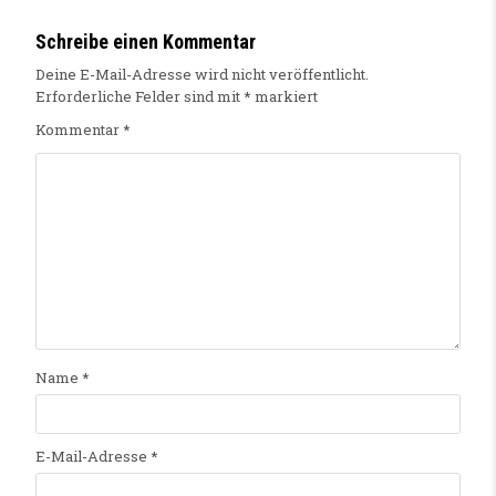
Schreibe einen Kommentar
Deine E-Mail-Adresse wird nicht veröffentlicht.
Erforderliche Felder sind mit
*
markiert
Kommentar
*
Name
*
E-Mail-Adresse
*