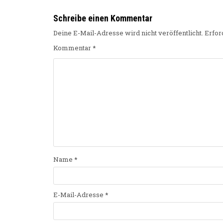
Schreibe einen Kommentar
Deine E-Mail-Adresse wird nicht veröffentlicht.
Erfor
Kommentar
*
Name
*
E-Mail-Adresse
*