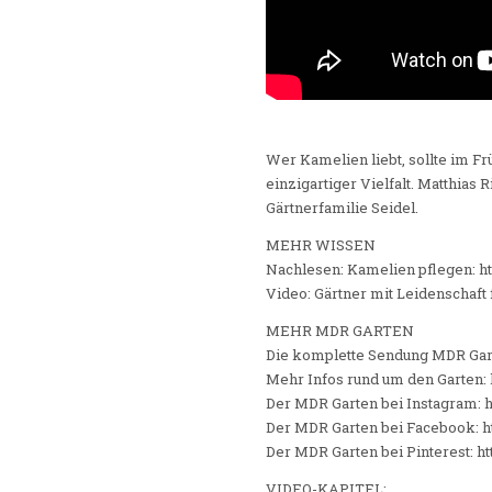
Wer Kamelien liebt, sollte im F
einzigartiger Vielfalt. Matthia
Gärtnerfamilie Seidel.
MEHR WISSEN
Nachlesen: Kamelien pflegen: 
Video: Gärtner mit Leidenschaft
MEHR MDR GARTEN
Die komplette Sendung MDR Gar
Mehr Infos rund um den Garten:
Der MDR Garten bei Instagram: 
Der MDR Garten bei Facebook: 
Der MDR Garten bei Pinterest: h
VIDEO-KAPITEL: