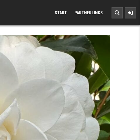
START
PARTNERLINKS