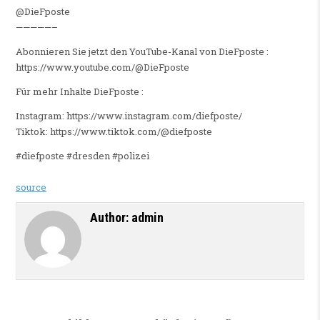
@DieFposte
—————–
Abonnieren Sie jetzt den YouTube-Kanal von DieFposte :
https://www.youtube.com/@DieFposte
Für mehr Inhalte DieFposte :
Instagram: https://www.instagram.com/diefposte/
Tiktok: https://www.tiktok.com/@diefposte
#diefposte #dresden #polizei
source
Author:
admin