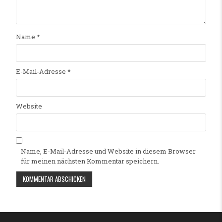
Name
*
E-Mail-Adresse
*
Website
Name, E-Mail-Adresse und Website in diesem Browser
für meinen nächsten Kommentar speichern.
Alternative: