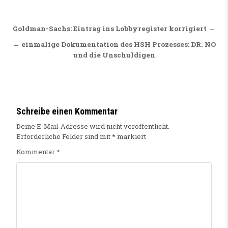
Beitragsnavigation
Goldman-Sachs: Eintrag ins Lobbyregister korrigiert →
← einmalige Dokumentation des HSH Prozesses: DR. NO
und die Unschuldigen
Schreibe einen Kommentar
Deine E-Mail-Adresse wird nicht veröffentlicht.
Erforderliche Felder sind mit
*
markiert
Kommentar
*