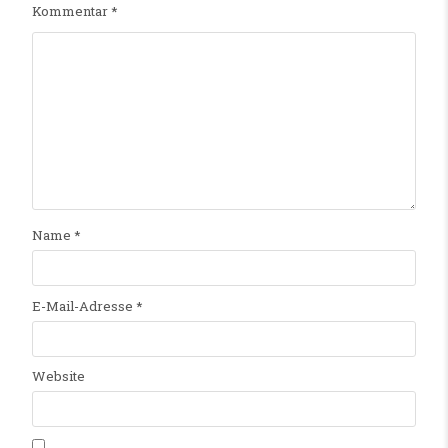
Kommentar
*
Name
*
E-Mail-Adresse
*
Website