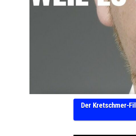
Der Kretschmer-Fi