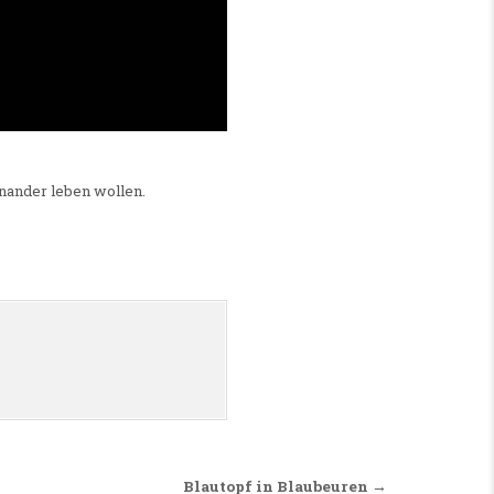
inander leben wollen.
Blautopf in Blaubeuren →