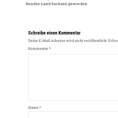
Bundes-Land Sachsen geworden
Schreibe einen Kommentar
Deine E-Mail-Adresse wird nicht veröffentlicht.
Erfor
Kommentar
*
Name
*