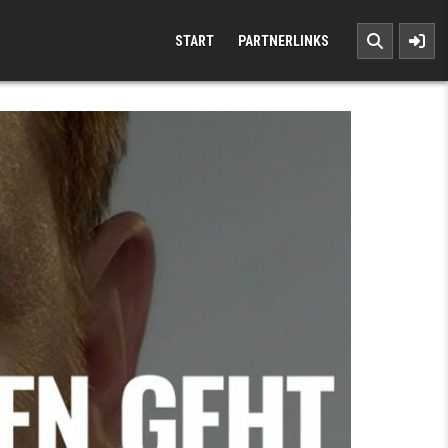
START
PARTNERLINKS