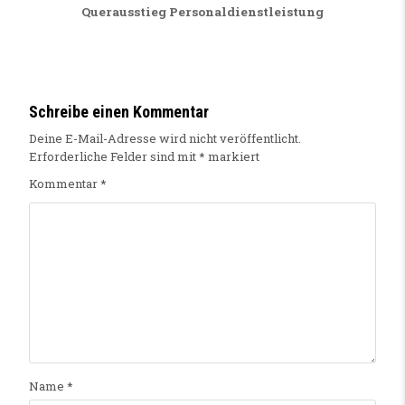
Querausstieg Personaldienstleistung
Schreibe einen Kommentar
Deine E-Mail-Adresse wird nicht veröffentlicht.
Erforderliche Felder sind mit
*
markiert
Kommentar
*
Name
*