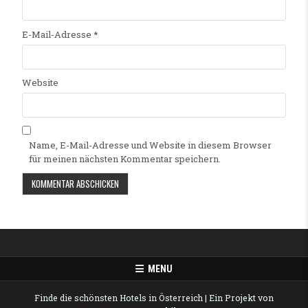
E-Mail-Adresse
*
Website
Name, E-Mail-Adresse und Website in diesem Browser
für meinen nächsten Kommentar speichern.
Alternative:
MENU
Finde die schönsten Hotels in Österreich
| Ein Projekt von