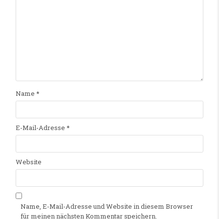
Name
*
E-Mail-Adresse
*
Website
Name, E-Mail-Adresse und Website in diesem Browser
für meinen nächsten Kommentar speichern.