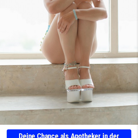
Deine Chance als Apotheker in der