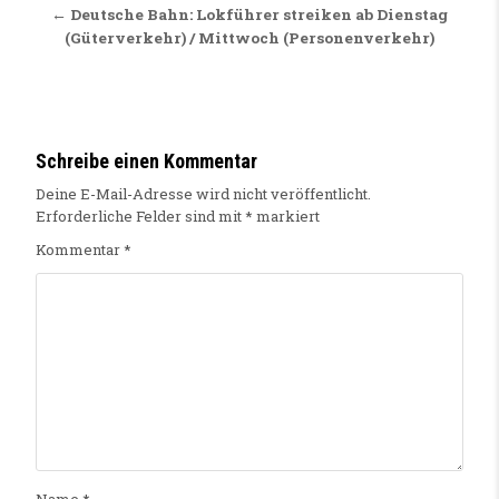
← Deutsche Bahn: Lokführer streiken ab Dienstag
(Güterverkehr) / Mittwoch (Personenverkehr)
Schreibe einen Kommentar
Deine E-Mail-Adresse wird nicht veröffentlicht.
Erforderliche Felder sind mit
*
markiert
Kommentar
*