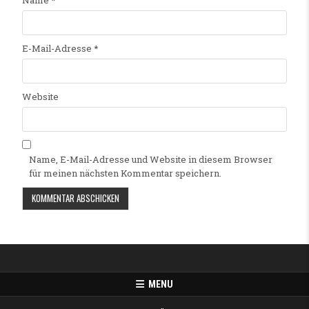
Name
*
E-Mail-Adresse
*
Website
Name, E-Mail-Adresse und Website in diesem Browser
für meinen nächsten Kommentar speichern.
Alternative:
MENU