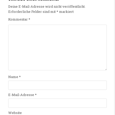
Deine E-Mail-Adresse wird nicht veröffentlicht.
Erforderliche Felder sind mit
*
markiert
Kommentar
*
Name
*
E-Mail-Adresse
*
Website