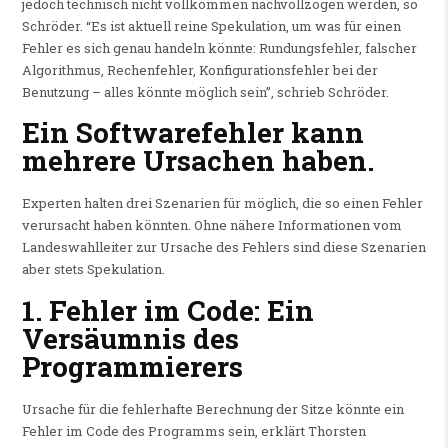
jedoch technisch nicht vollkommen nachvollzogen werden, so
Schröder. “Es ist aktuell reine Spekulation, um was für einen
Fehler es sich genau handeln könnte: Rundungsfehler, falscher
Algorithmus, Rechenfehler, Konfigurationsfehler bei der
Benutzung – alles könnte möglich sein”, schrieb Schröder.
Ein Softwarefehler kann
mehrere Ursachen haben.
Experten halten drei Szenarien für möglich, die so einen Fehler
verursacht haben könnten. Ohne nähere Informationen vom
Landeswahlleiter zur Ursache des Fehlers sind diese Szenarien
aber stets Spekulation.
1. Fehler im Code: Ein
Versäumnis des
Programmierers
Ursache für die fehlerhafte Berechnung der Sitze könnte ein
Fehler im Code des Programms sein, erklärt Thorsten