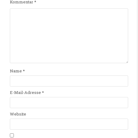
Kommentar
*
Name
*
E-Mail-Adresse
*
Website