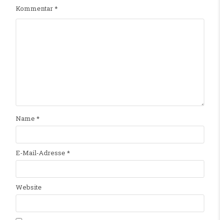
Kommentar
*
Name
*
E-Mail-Adresse
*
Website