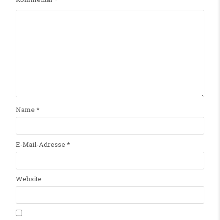
Name
*
E-Mail-Adresse
*
Website