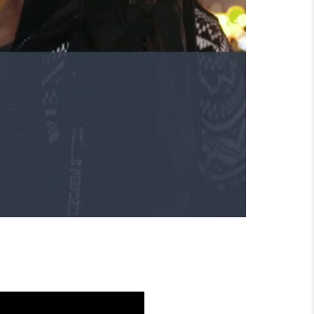
ACHSEN