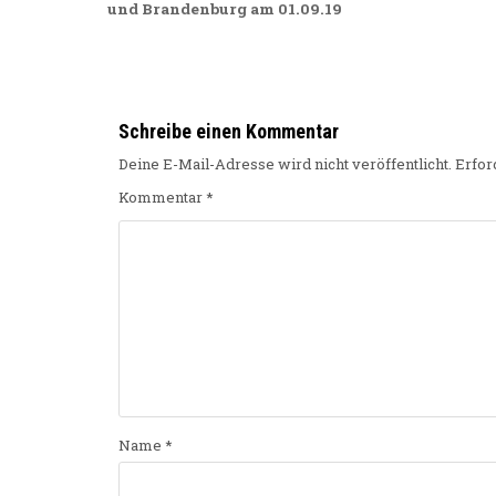
und Brandenburg am 01.09.19
Schreibe einen Kommentar
Deine E-Mail-Adresse wird nicht veröffentlicht.
Erfor
Kommentar
*
Name
*