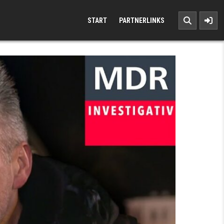
START
PARTNERLINKS