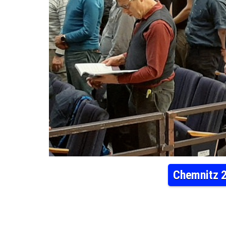
Chemnitz 2