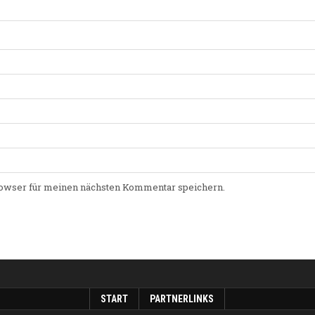
owser für meinen nächsten Kommentar speichern.
START
PARTNERLINKS