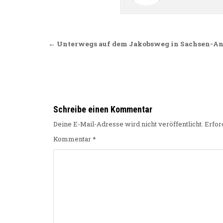
Beitragsnavigation
← Unterwegs auf dem Jakobsweg in Sachsen-Anh
Schreibe einen Kommentar
Deine E-Mail-Adresse wird nicht veröffentlicht.
Erfor
Kommentar
*