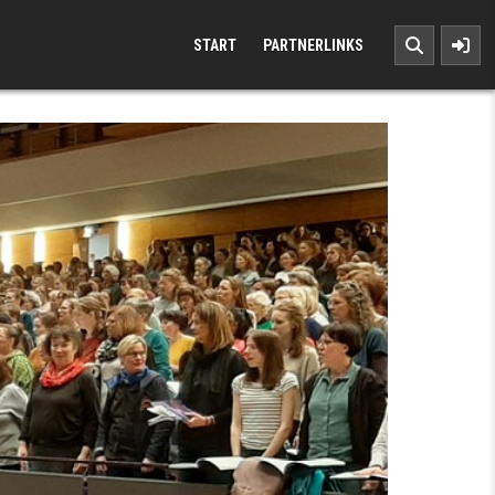
START
PARTNERLINKS