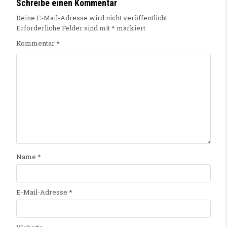
Schreibe einen Kommentar
Deine E-Mail-Adresse wird nicht veröffentlicht.
Erforderliche Felder sind mit
*
markiert
Kommentar
*
Name
*
E-Mail-Adresse
*