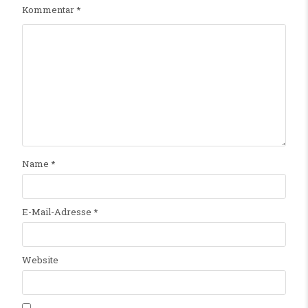
Kommentar
*
Name
*
E-Mail-Adresse
*
Website