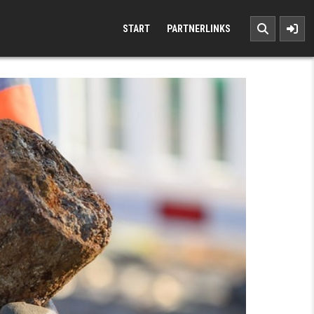
START
PARTNERLINKS