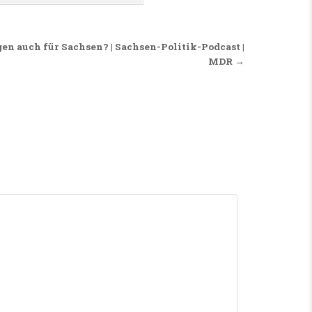
en auch für Sachsen? | Sachsen-Politik-Podcast |
MDR →