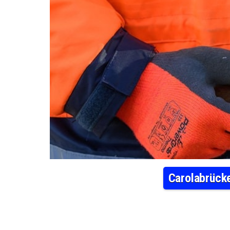
Carolabrücke