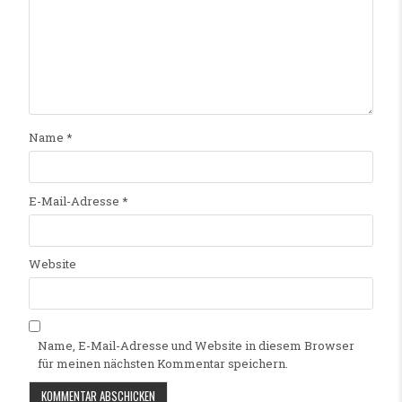
Name
*
E-Mail-Adresse
*
Website
Name, E-Mail-Adresse und Website in diesem Browser
für meinen nächsten Kommentar speichern.