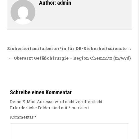
Author:
admin
Beitragsnavigation
Sicherheitsmitarbeiter*in für DB-Sicherheitsdienste →
← Oberarzt Gefäßchirurgie – Region Chemnitz (m/w/d)
Schreibe einen Kommentar
Deine E-Mail-Adresse wird nicht veröffentlicht.
Erforderliche Felder sind mit
*
markiert
Kommentar
*