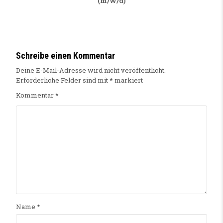
(m/w/d)
Schreibe einen Kommentar
Deine E-Mail-Adresse wird nicht veröffentlicht.
Erforderliche Felder sind mit
*
markiert
Kommentar
*
Name
*