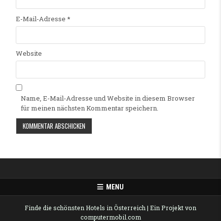
E-Mail-Adresse
*
Website
Name, E-Mail-Adresse und Website in diesem Browser
für meinen nächsten Kommentar speichern.
Alternative:
MENU
Finde die schönsten Hotels in Österreich
| Ein Projekt von
computermobil.com