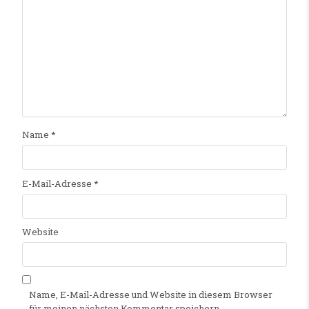
Name
*
E-Mail-Adresse
*
Website
Name, E-Mail-Adresse und Website in diesem Browser
für meinen nächsten Kommentar speichern.