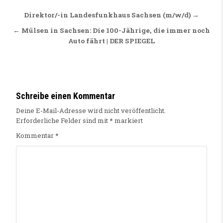
Beitragsnavigation
Direktor/-in Landesfunkhaus Sachsen (m/w/d) →
← Mülsen in Sachsen: Die 100-Jährige, die immer noch
Auto fährt | DER SPIEGEL
Schreibe einen Kommentar
Deine E-Mail-Adresse wird nicht veröffentlicht.
Erforderliche Felder sind mit
*
markiert
Kommentar
*