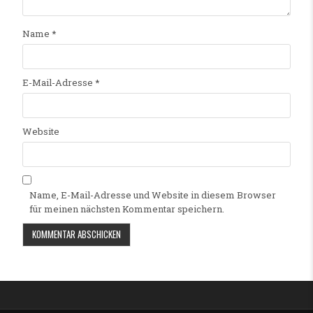
Name
*
E-Mail-Adresse
*
Website
Name, E-Mail-Adresse und Website in diesem Browser
für meinen nächsten Kommentar speichern.
Alternative: