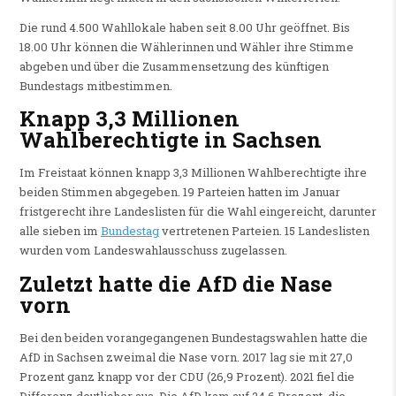
Die rund 4.500 Wahllokale haben seit 8.00 Uhr geöffnet. Bis
18.00 Uhr können die Wählerinnen und Wähler ihre Stimme
abgeben und über die Zusammensetzung des künftigen
Bundestags mitbestimmen.
Knapp 3,3 Millionen
Wahlberechtigte in Sachsen
Im Freistaat können knapp 3,3 Millionen Wahlberechtigte ihre
beiden Stimmen abgegeben. 19 Parteien hatten im Januar
fristgerecht ihre Landeslisten für die Wahl eingereicht, darunter
alle sieben im
Bundestag
vertretenen Parteien. 15 Landeslisten
wurden vom Landeswahlausschuss zugelassen.
Zuletzt hatte die AfD die Nase
vorn
Bei den beiden vorangegangenen Bundestagswahlen hatte die
AfD in Sachsen zweimal die Nase vorn. 2017 lag sie mit 27,0
Prozent ganz knapp vor der CDU (26,9 Prozent). 2021 fiel die