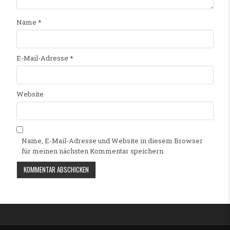
Name
*
E-Mail-Adresse
*
Website
Name, E-Mail-Adresse und Website in diesem Browser
für meinen nächsten Kommentar speichern.
Alternative: