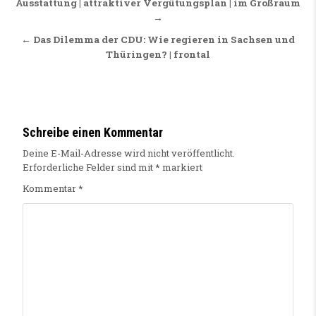
Ausstattung | attraktiver Vergütungsplan | im Großraum
→
← Das Dilemma der CDU: Wie regieren in Sachsen und
Thüringen? | frontal
Schreibe einen Kommentar
Deine E-Mail-Adresse wird nicht veröffentlicht.
Erforderliche Felder sind mit
*
markiert
Kommentar
*