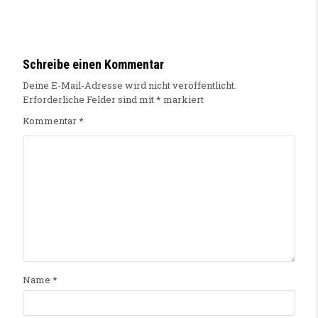
Schreibe einen Kommentar
Deine E-Mail-Adresse wird nicht veröffentlicht.
Erforderliche Felder sind mit
*
markiert
Kommentar
*
Name
*