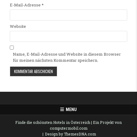
E-Mail-Adresse
*
Website
Name, E-Mail-Adresse und Website in diesem Browser
für meinen nächsten Kommentar speichern.
Alternative:
MENU
Finde die schönsten Hotels in Österreich
| Ein Projekt von
computermobil.com
Design by ThemesDNA.com