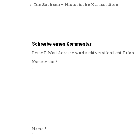
Beitragsnavigation
← Die Sachsen – Historische Kuriositäten
Schreibe einen Kommentar
Deine E-Mail-Adresse wird nicht veröffentlicht.
Erfor
Kommentar
*
Name
*