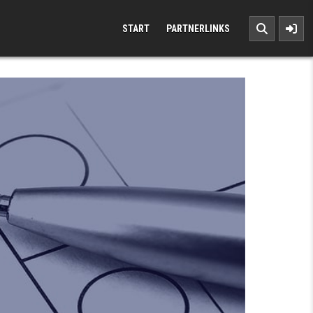
START
PARTNERLINKS