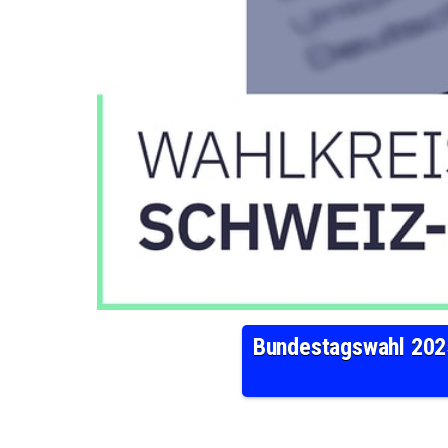
Bundestagswahl 2025