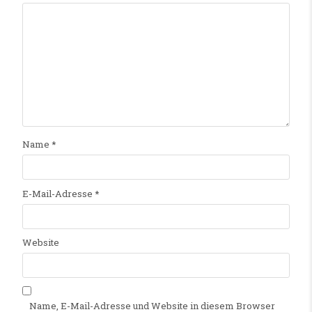
Name
*
E-Mail-Adresse
*
Website
Name, E-Mail-Adresse und Website in diesem Browser