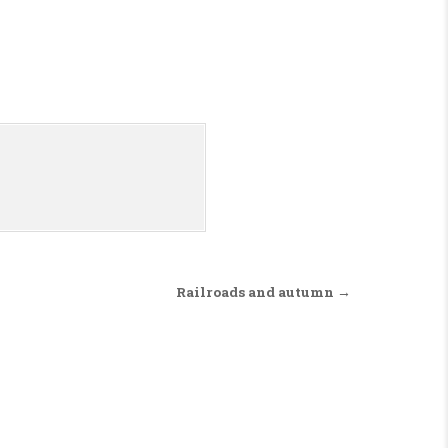
Railroads and autumn →