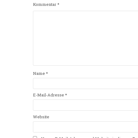
Kommentar
*
Name
*
E-Mail-Adresse
*
Website