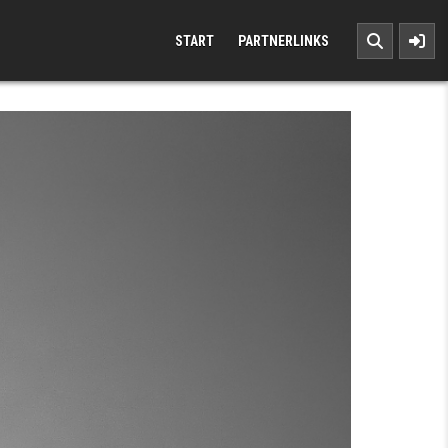
START
PARTNERLINKS