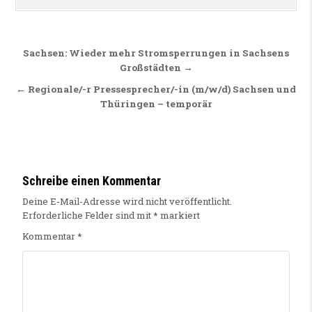
Beitragsnavigation
Sachsen: Wieder mehr Stromsperrungen in Sachsens
Großstädten →
← Regionale/-r Pressesprecher/-in (m/w/d) Sachsen und
Thüringen – temporär
Schreibe einen Kommentar
Deine E-Mail-Adresse wird nicht veröffentlicht.
Erforderliche Felder sind mit
*
markiert
Kommentar
*