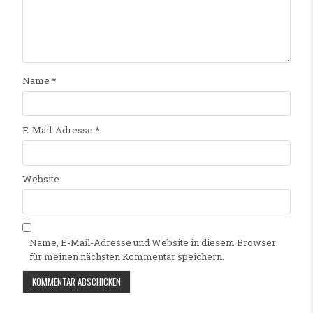
Name
*
E-Mail-Adresse
*
Website
Name, E-Mail-Adresse und Website in diesem Browser
für meinen nächsten Kommentar speichern.
Alternative: