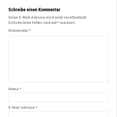
Schreibe einen Kommentar
Deine E-Mail-Adresse wird nicht veröffentlicht.
Erforderliche Felder sind mit
*
markiert
Kommentar
*
Name
*
E-Mail-Adresse
*