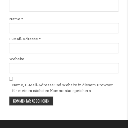
Name
*
E-Mail-Adresse
*
Website
Name, E-Mail-Adresse und Website in diesem Browser
für meinen nächsten Kommentar speichern.
Alternative: