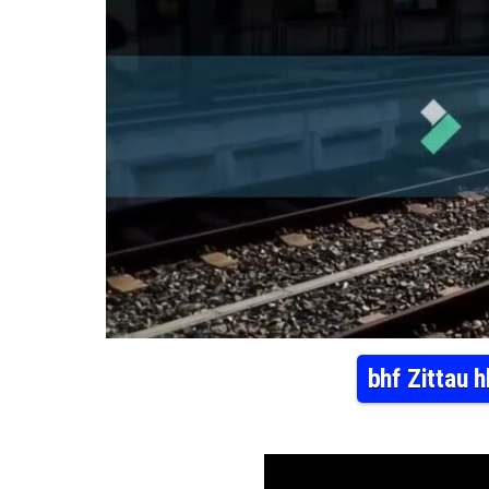
bhf Zittau 