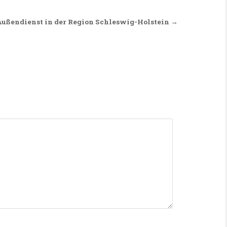
 Außendienst in der Region Schleswig-Holstein →