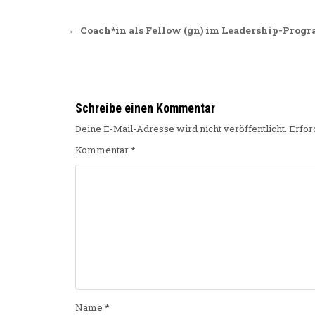
Beitragsnavigation
← Coach*in als Fellow (gn) im Leadership-Prog
Schreibe einen Kommentar
Deine E-Mail-Adresse wird nicht veröffentlicht.
Erfor
Kommentar
*
Name
*