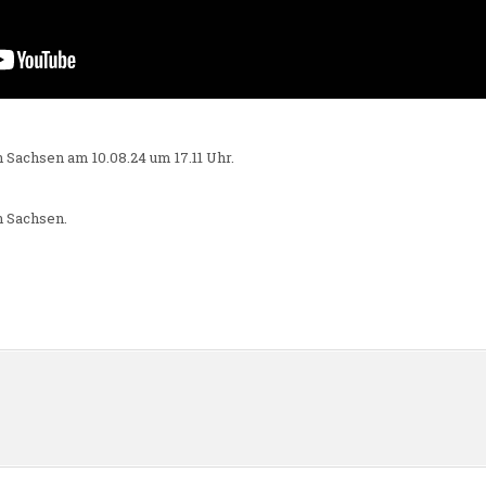
 in Sachsen am 10.08.24 um 17.11 Uhr.
in Sachsen.
n