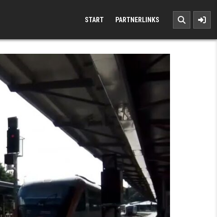
START
PARTNERLINKS