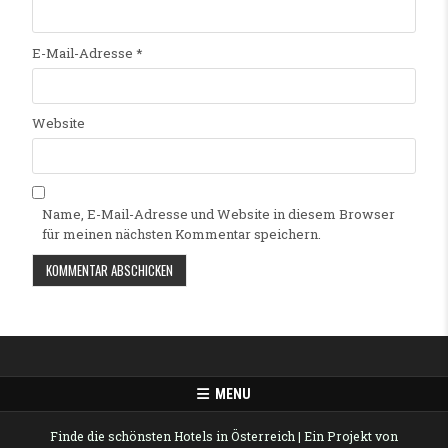
E-Mail-Adresse
*
Website
Name, E-Mail-Adresse und Website in diesem Browser
für meinen nächsten Kommentar speichern.
Alternative:
MENU
Finde die schönsten Hotels in Österreich
| Ein Projekt von