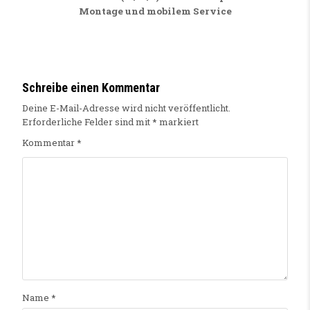
Montage und mobilem Service
Schreibe einen Kommentar
Deine E-Mail-Adresse wird nicht veröffentlicht.
Erforderliche Felder sind mit
*
markiert
Kommentar
*
Name
*