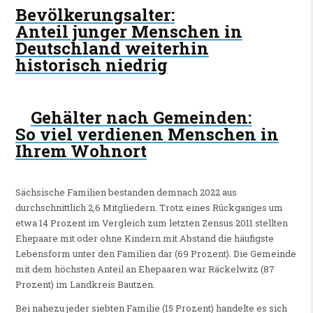
Bevölkerungsalter
:
Anteil junger Menschen in
Deutschland weiterhin
historisch niedrig
Gehälter nach Gemeinden
:
So viel verdienen Menschen in
Ihrem Wohnort
Sächsische Familien bestanden demnach 2022 aus
durchschnittlich 2,6 Mitgliedern. Trotz eines Rückganges um
etwa 14 Prozent im Vergleich zum letzten Zensus 2011 stellten
Ehepaare mit oder ohne Kindern mit Abstand die häufigste
Lebensform unter den Familien dar (69 Prozent). Die Gemeinde
mit dem höchsten Anteil an Ehepaaren war Räckelwitz (87
Prozent) im Landkreis Bautzen.
Bei nahezu jeder siebten Familie (15 Prozent) handelte es sich