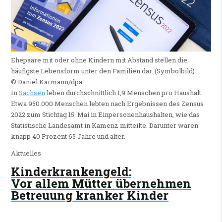
Ehepaare mit oder ohne Kindern mit Abstand stellen die
häufigste Lebensform unter den Familien dar. (Symbolbild)
© Daniel Karmann/​dpa
In
Sachsen
leben durchschnittlich 1,9 Menschen pro Haushalt.
Etwa 950.000 Menschen lebten nach Ergebnissen des Zensus
2022 zum Stichtag 15. Mai in Einpersonenhaushalten, wie das
Statistische Landesamt in Kamenz mitteilte. Darunter waren
knapp 40 Prozent 65 Jahre und älter.
Aktuelles
Kinderkrankengeld
:
Vor allem Mütter übernehmen
Betreuung kranker Kinder