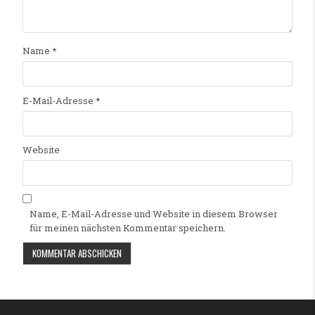
Name
*
E-Mail-Adresse
*
Website
Name, E-Mail-Adresse und Website in diesem Browser
für meinen nächsten Kommentar speichern.
Alternative: