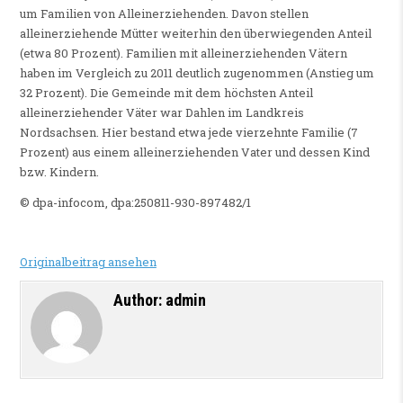
um Familien von Alleinerziehenden. Davon stellen
alleinerziehende Mütter weiterhin den überwiegenden Anteil
(etwa 80 Prozent). Familien mit alleinerziehenden Vätern
haben im Vergleich zu 2011 deutlich zugenommen (Anstieg um
32 Prozent). Die Gemeinde mit dem höchsten Anteil
alleinerziehender Väter war Dahlen im Landkreis
Nordsachsen. Hier bestand etwa jede vierzehnte Familie (7
Prozent) aus einem alleinerziehenden Vater und dessen Kind
bzw. Kindern.
© dpa-infocom, dpa:250811-930-897482/1
Originalbeitrag ansehen
Author:
admin