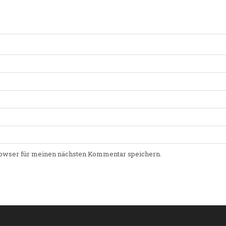
owser für meinen nächsten Kommentar speichern.