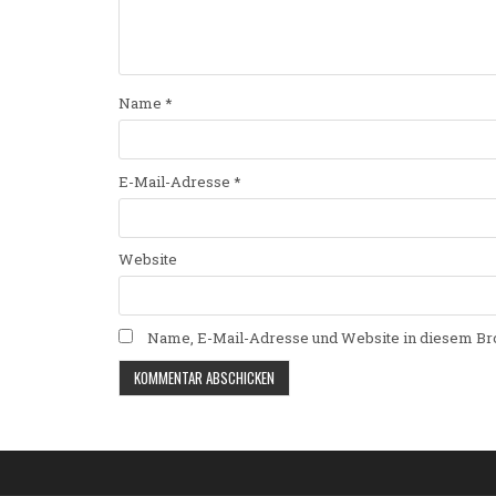
Name
*
E-Mail-Adresse
*
Website
Name, E-Mail-Adresse und Website in diesem Br
Alternative: