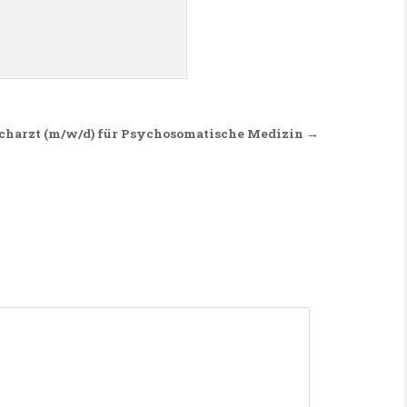
charzt (m/w/d) für Psychosomatische Medizin →