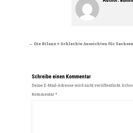
Beitragsnavigation
← Die Bilanz + Schlechte Aussichten für Sachse
Schreibe einen Kommentar
Deine E-Mail-Adresse wird nicht veröffentlicht.
Erfor
Kommentar
*