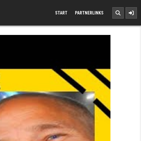
START
PARTNERLINKS