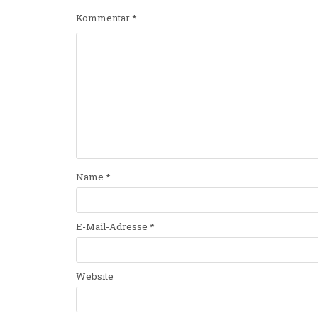
Kommentar
*
Name
*
E-Mail-Adresse
*
Website