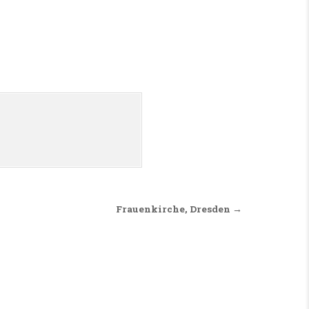
Frauenkirche, Dresden →