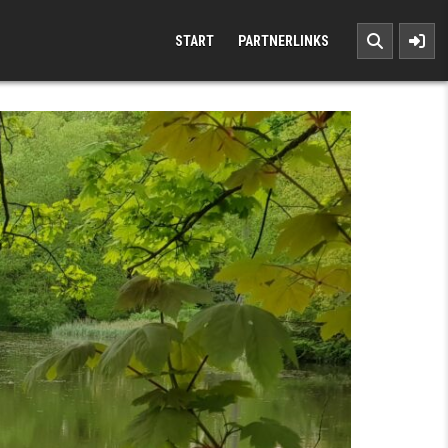
START
PARTNERLINKS