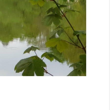
RDHESSEN