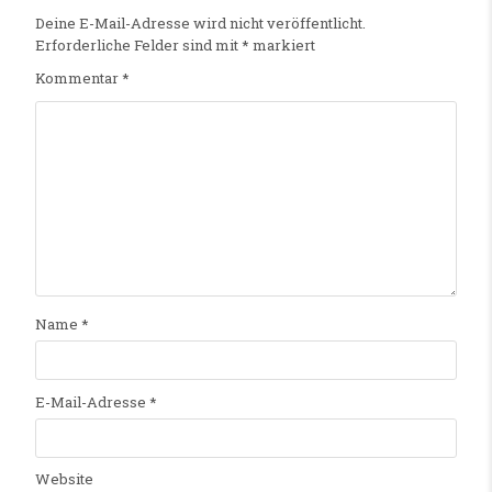
Deine E-Mail-Adresse wird nicht veröffentlicht.
Erforderliche Felder sind mit
*
markiert
Kommentar
*
Name
*
E-Mail-Adresse
*
Website