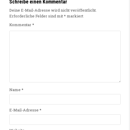
Schreibe einen Kommentar
Deine E-Mail-Adresse wird nicht veröffentlicht.
Erforderliche Felder sind mit
*
markiert
Kommentar
*
Name
*
E-Mail-Adresse
*