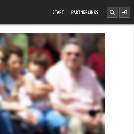
START
PARTNERLINKS