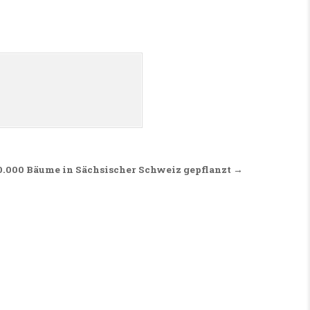
0.000 Bäume in Sächsischer Schweiz gepflanzt →