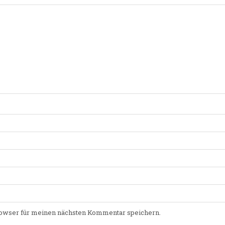
owser für meinen nächsten Kommentar speichern.